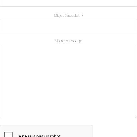
Objet (facultatif)
Votre message