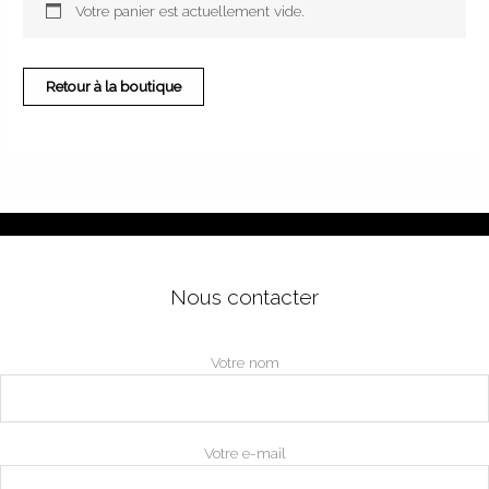
Votre panier est actuellement vide.
Retour à la boutique
Nous contacter
Votre nom
Votre e-mail