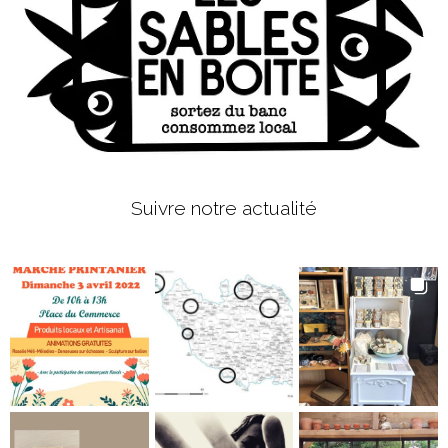
Suivre notre actualité